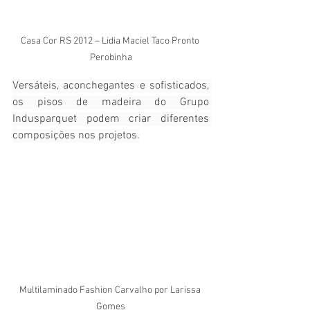
Casa Cor RS 2012 – Lidia Maciel Taco Pronto 
Perobinha
Versáteis, aconchegantes e sofisticados, 
os pisos de madeira do Grupo 
Indusparquet podem criar diferentes 
composições nos projetos.
Multilaminado Fashion Carvalho por Larissa 
Gomes