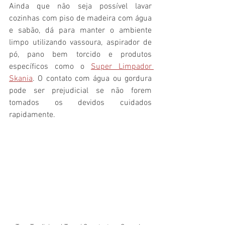
Ainda que não seja possível lavar 
cozinhas com piso de madeira com água 
e sabão, dá para manter o ambiente 
limpo utilizando vassoura, aspirador de 
pó, pano bem torcido e produtos 
específicos como o 
Super Limpador 
Skania
. O contato com água ou gordura 
pode ser prejudicial se não forem 
tomados os devidos cuidados 
rapidamente.