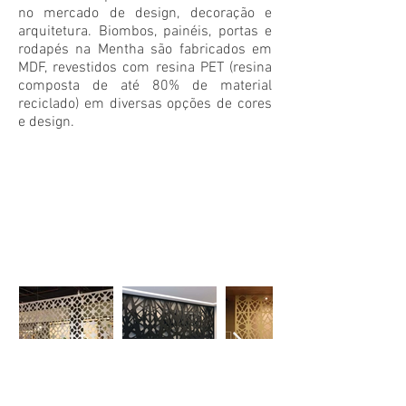
no mercado de design, decoração e
arquitetura. Biombos, painéis, portas e
rodapés na Mentha são fabricados em
MDF, revestidos com resina PET (resina
composta de até 80% de material
reciclado) em diversas opções de cores
e design.