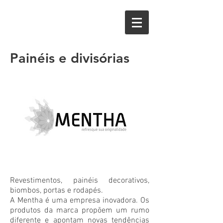
Painéis e divisórias
Revestimentos, painéis decorativos,
biombos, portas e rodapés.
A Mentha é uma empresa inovadora. Os
produtos da marca propõem um rumo
diferente e apontam novas tendências